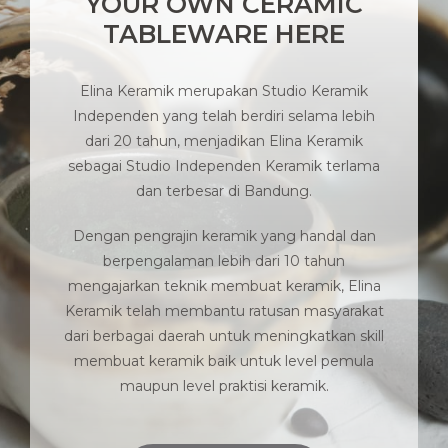
YOUR OWN CERAMIC
TABLEWARE HERE
Elina Keramik merupakan Studio Keramik
Independen yang telah berdiri selama lebih
dari 20 tahun, menjadikan Elina Keramik
sebagai Studio Independen Keramik terlama
dan terbesar di Bandung.
Dengan pengrajin keramik yang handal dan
berpengalaman lebih dari 10 tahun
mengajarkan teknik membuat keramik, Elina
Keramik telah membantu ratusan masyarakat
dari berbagai daerah untuk meningkatkan skill
membuat keramik baik untuk level pemula
maupun level praktisi keramik.