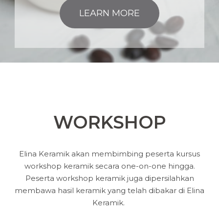
LEARN MORE
WORKSHOP
Elina Keramik akan membimbing peserta kursus
workshop keramik secara one-on-one hingga.
Peserta workshop keramik juga dipersilahkan
membawa hasil keramik yang telah dibakar di Elina
Keramik.