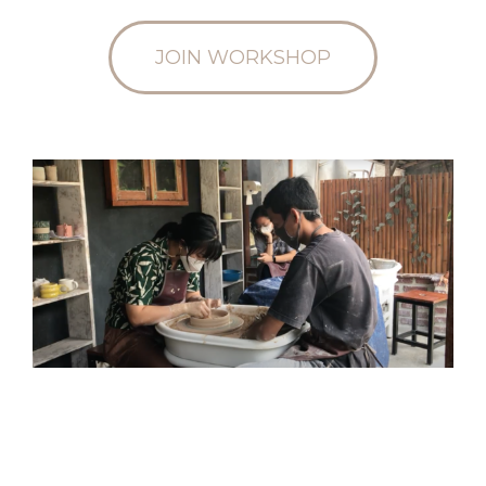
JOIN WORKSHOP