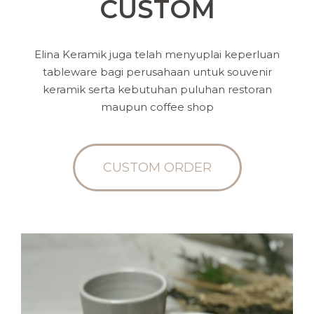
CUSTOM
Elina Keramik juga telah menyuplai keperluan
tableware bagi perusahaan untuk souvenir
keramik serta kebutuhan puluhan restoran
maupun coffee shop
CUSTOM ORDER