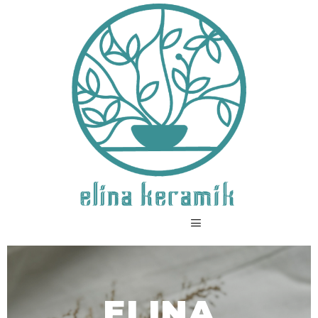
ELINA