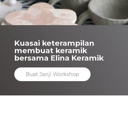
Kuasai keterampilan
membuat keramik
bersama Elina Keramik
Buat Janji Workshop