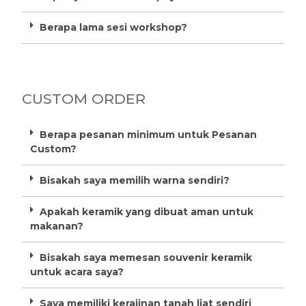
Berapa lama sesi workshop?
CUSTOM ORDER
Berapa pesanan minimum untuk Pesanan
Custom?
Bisakah saya memilih warna sendiri?
Apakah keramik yang dibuat aman untuk
makanan?
Bisakah saya memesan souvenir keramik
untuk acara saya?
Saya memiliki kerajinan tanah liat sendiri