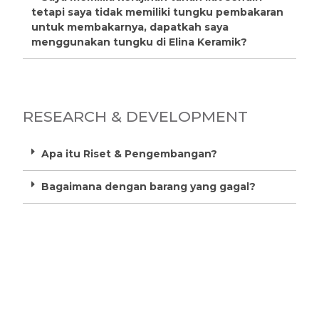
tetapi saya tidak memiliki tungku pembakaran
untuk membakarnya, dapatkah saya
menggunakan tungku di Elina Keramik?
RESEARCH & DEVELOPMENT
Apa itu Riset & Pengembangan?
Bagaimana dengan barang yang gagal?