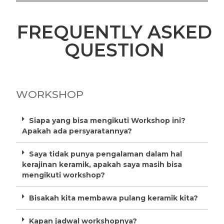
FREQUENTLY ASKED
QUESTION
WORKSHOP
Siapa yang bisa mengikuti Workshop ini?
Apakah ada persyaratannya?
Saya tidak punya pengalaman dalam hal
kerajinan keramik, apakah saya masih bisa
mengikuti workshop?
Bisakah kita membawa pulang keramik kita?
Kapan jadwal workshopnya?