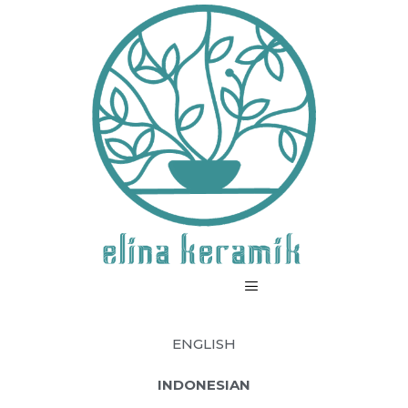
ENGLISH
INDONESIAN