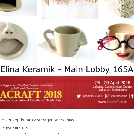
an konsep keramik sebagai benda hias
 kriya keramik