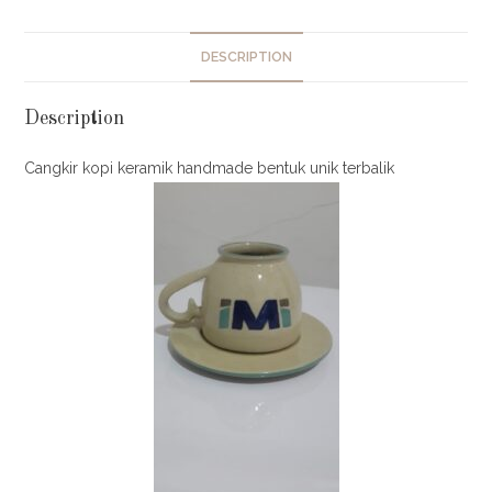
DESCRIPTION
Description
Cangkir kopi keramik handmade bentuk unik terbalik