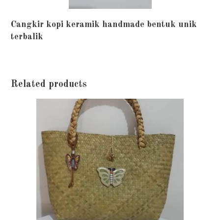
Cangkir kopi keramik handmade bentuk unik
terbalik
Related products