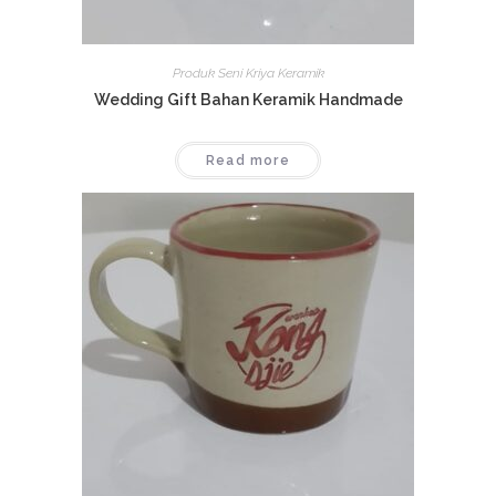
Produk Seni Kriya Keramik
Wedding Gift Bahan Keramik Handmade
Read more