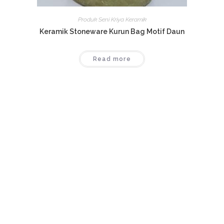
Produk Seni Kriya Keramik
Keramik Stoneware Kurun Bag Motif Daun
Read more