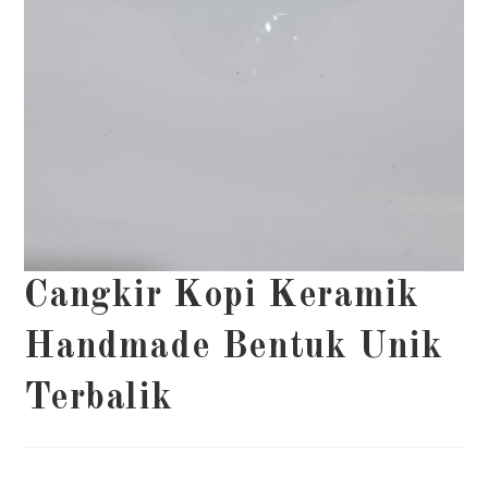
Cangkir Kopi Keramik
Handmade Bentuk Unik
Terbalik