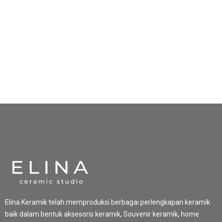
Elina Keramik telah memproduksi berbagai perlengkapan keramik
baik dalam bentuk aksesoris keramik, Souvenir keramik, home