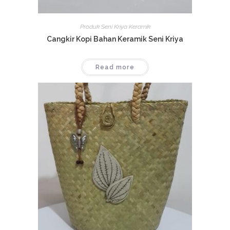
Produk Seni Kriya Keramik
Cangkir Kopi Bahan Keramik Seni Kriya
Read more