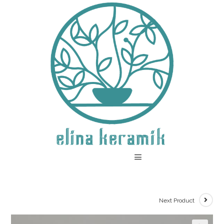
Next Product