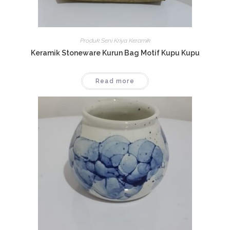
Produk Seni Kriya Keramik
Keramik Stoneware Kurun Bag Motif Kupu Kupu
Read more