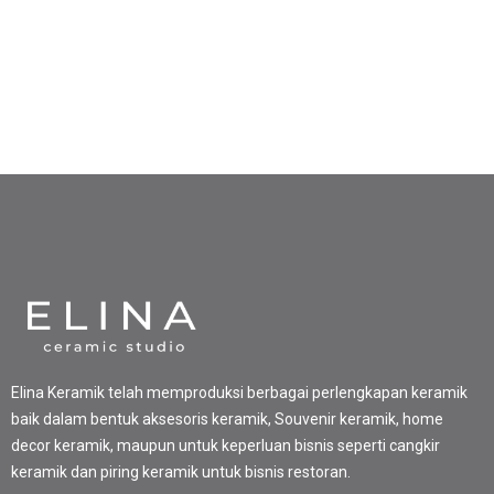
Elina Keramik telah memproduksi berbagai perlengkapan keramik
baik dalam bentuk aksesoris keramik, Souvenir keramik, home
decor keramik, maupun untuk keperluan bisnis seperti cangkir
keramik dan piring keramik untuk bisnis restoran.