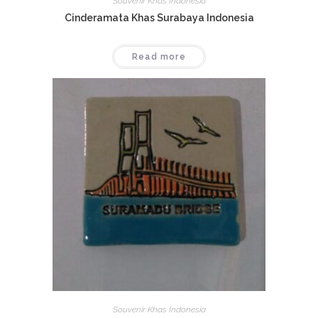
Souvenir Khas Indonesia
Cinderamata Khas Surabaya Indonesia
Read more
Souvenir Khas Indonesia