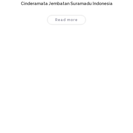
Cinderamata Jembatan Suramadu Indonesia
Read more