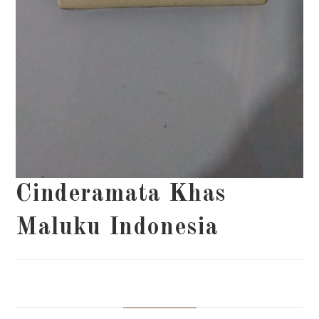
Cinderamata Khas
Maluku Indonesia