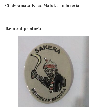
Cinderamata Khas Maluku Indonesia
Related products