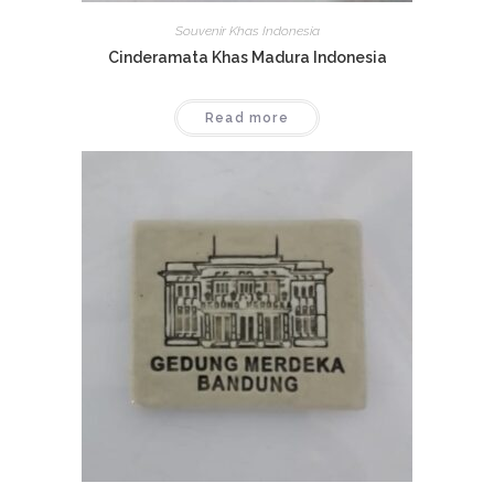
Souvenir Khas Indonesia
Cinderamata Khas Madura Indonesia
Read more