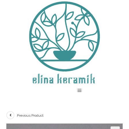
Previous Product