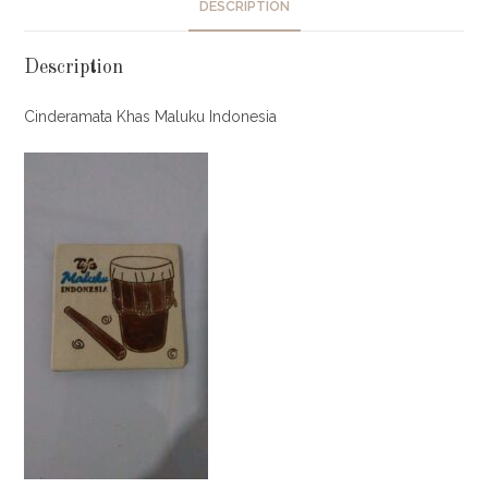
DESCRIPTION
Description
Cinderamata Khas Maluku Indonesia