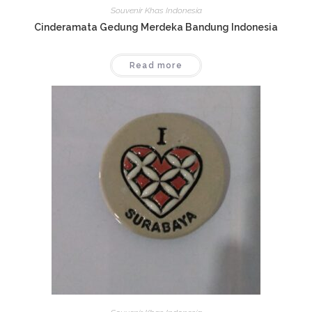
Souvenir Khas Indonesia
Cinderamata Gedung Merdeka Bandung Indonesia
Read more