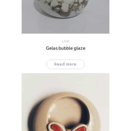
Unik
Gelas bubble glaze
Read more