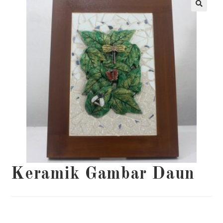
Keramik Gambar Daun