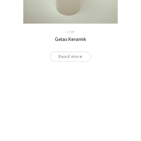
Unik
Gelas Keramik
Read more