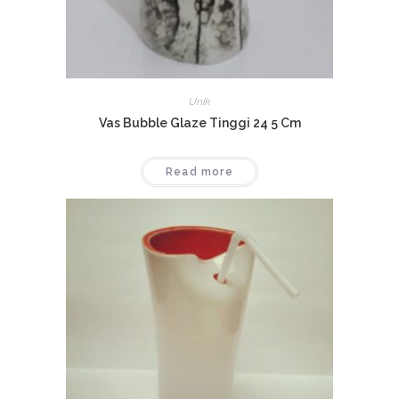
Unik
Vas Bubble Glaze Tinggi 24 5 Cm
Read more