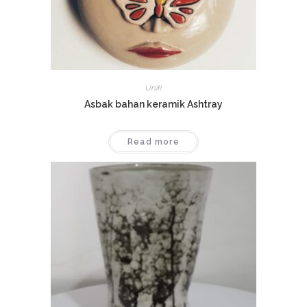
Unik
Asbak bahan keramik Ashtray
Read more