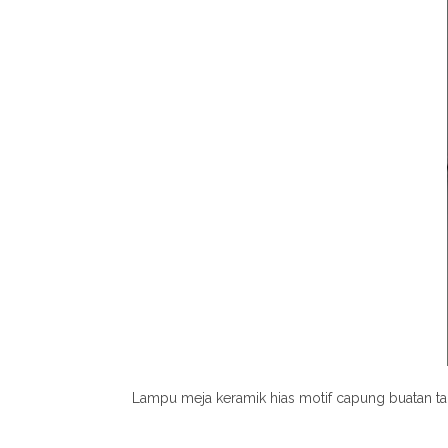
Lampu meja keramik hias motif capung buatan ta