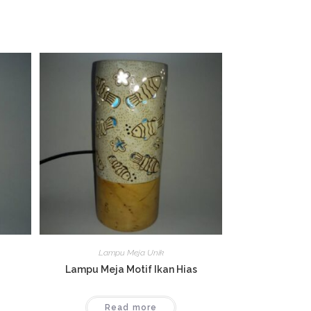
Lampu Meja Unik
Lampu Meja Motif Ikan Hias
Read more