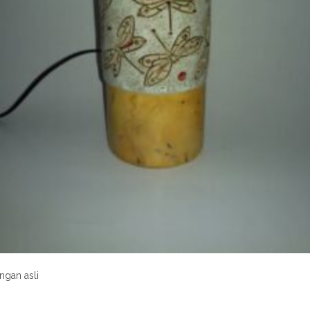
ngan asli