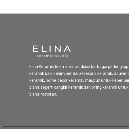
Elina Keramik telah memproduksi berbagai perlengka
keramik baik dalam bentuk aksesoris keramik, Souveni
keramik, home decor keramik, maupun untuk keperlua
bisnis seperti cangkir keramik dan piring keramik untuk
bisnis restoran.