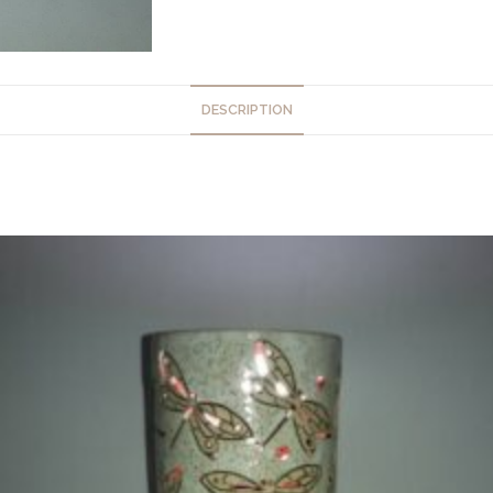
DESCRIPTION