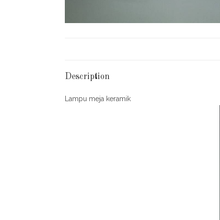
Description
Lampu meja keramik