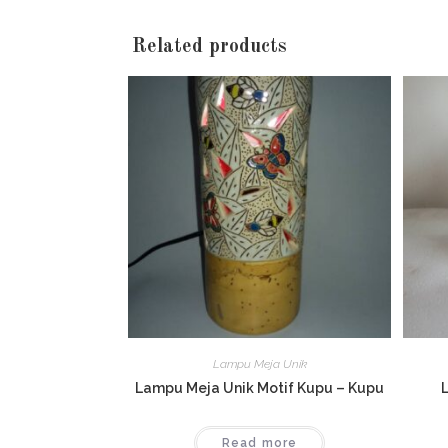
Related products
Lampu Meja Unik
Lampu Meja Unik Motif Kupu – Kupu
Read more