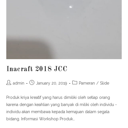
Inacraft 2018 JCC
admin
January 20, 2019
Pameran
/
Slide
Produk kriya kreatif yang harus dimiliki oleh setiap orang
karena dengan keahlian yang banyak di miliki oleh individu -
individu akan membawa kepada kemajuan dalam segala
bidang. Informasi Workshop Produk…