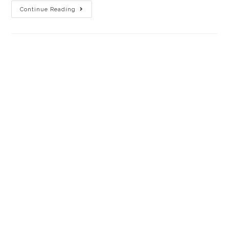
Continue Reading