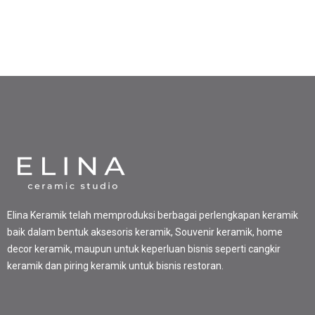
Elina Keramik telah memproduksi berbagai perlengkapan keramik
baik dalam bentuk aksesoris keramik, Souvenir keramik, home
decor keramik, maupun untuk keperluan bisnis seperti cangkir
keramik dan piring keramik untuk bisnis restoran.