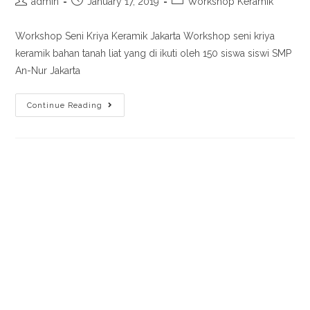
admin
January 17, 2019
Workshop Keramik
Workshop Seni Kriya Keramik Jakarta Workshop seni kriya
keramik bahan tanah liat yang di ikuti oleh 150 siswa siswi SMP
An-Nur Jakarta
Continue Reading