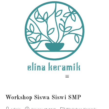
Workshop Siswa Siswi SMP