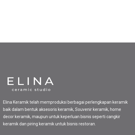
Elina Keramik telah memproduksi berbagai perlengkapan keramik
baik dalam bentuk aksesoris keramik, Souvenir keramik, home
decor keramik, maupun untuk keperluan bisnis seperti cangkir
keramik dan piring keramik untuk bisnis restoran.