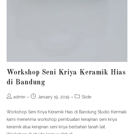
Workshop Seni Kriya Keramik Hias
di Bandung
admin
January 19, 2019
Slide
Workshop Seni Kriya Keramik Hias di Bandung Studio Kermaik
kami menerima workshop pembuatan kerajinan seni kriya
keramik atua kerajinan seni kriya berbahan tanah liat.