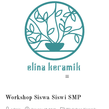
Workshop Siswa Siswi SMP