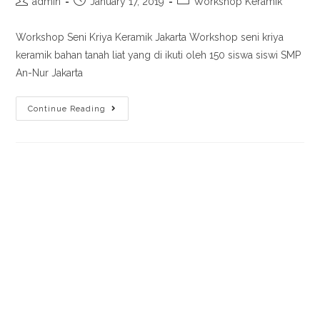
admin
January 17, 2019
Workshop Keramik
Workshop Seni Kriya Keramik Jakarta Workshop seni kriya
keramik bahan tanah liat yang di ikuti oleh 150 siswa siswi SMP
An-Nur Jakarta
Continue Reading