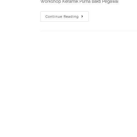
Workshop Keramik Purna Bakti Pegawai
Continue Reading