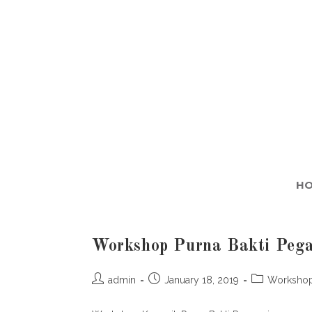
H
Workshop Purna Bakti Peg
admin
January 18, 2019
Workshop