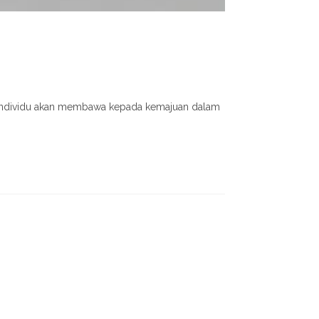
u - individu akan membawa kepada kemajuan dalam