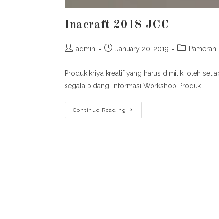
Inacraft 2018 JCC
admin
January 20, 2019
Pameran
Produk kriya kreatif yang harus dimiliki oleh se
segala bidang. Informasi Workshop Produk…
Continue Reading