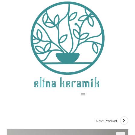
Next Product