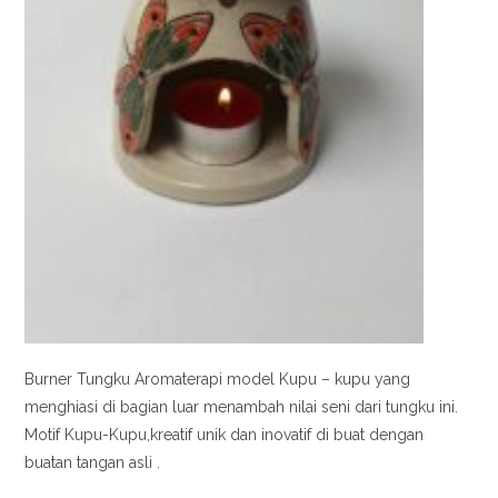
Burner Tungku Aromaterapi model Kupu – kupu yang
menghiasi di bagian luar menambah nilai seni dari tungku ini.
Motif Kupu-Kupu,kreatif unik dan inovatif di buat dengan
buatan tangan asli .