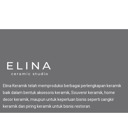
Elina Keramik telah memproduksi berbagai perlengkapan keramik
baik dalam bentuk aksesoris keramik, Souvenir keramik, home
decor keramik, maupun untuk keperluan bisnis seperti cangkir
keramik dan piring keramik untuk bisnis restoran.