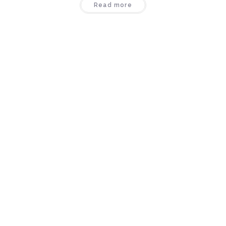
Read more