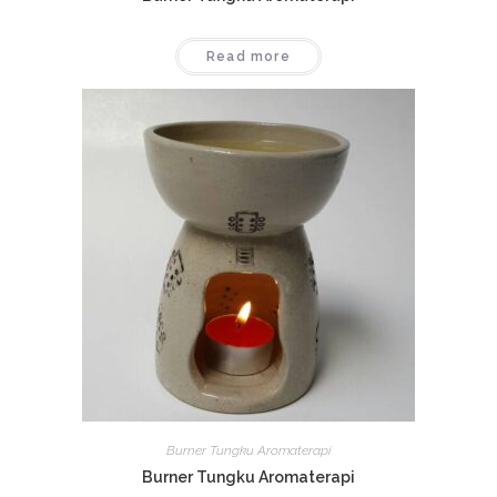
Read more
Burner Tungku Aromaterapi
Burner Tungku Aromaterapi