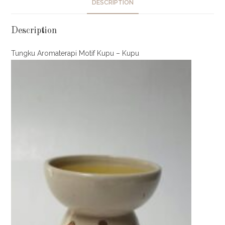
DESCRIPTION
Description
Tungku Aromaterapi Motif Kupu – Kupu