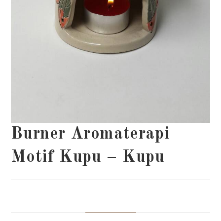
Burner Aromaterapi
Motif Kupu – Kupu