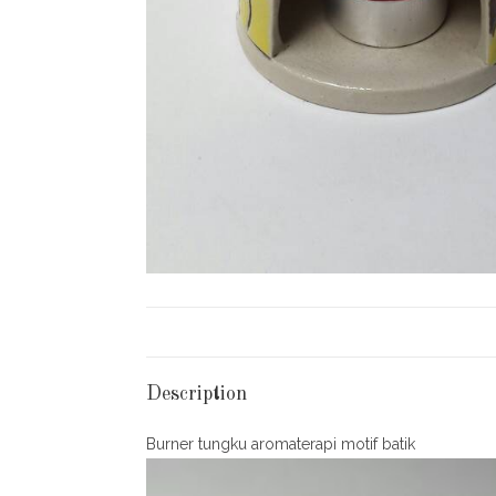
Description
Burner tungku aromaterapi motif batik