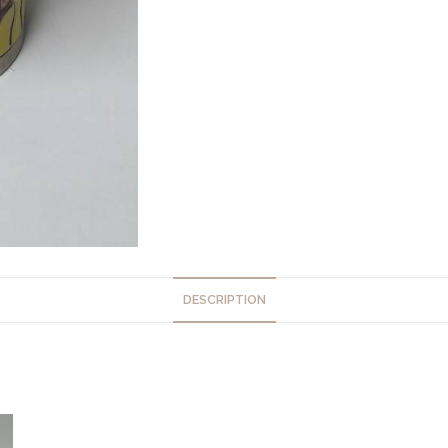
DESCRIPTION