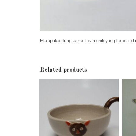
Merupakan tungku kecil dan unik yang terbuat dar
Related products