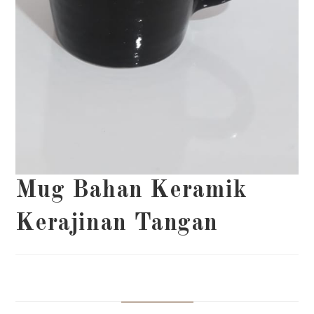
Mug Bahan Keramik
Kerajinan Tangan