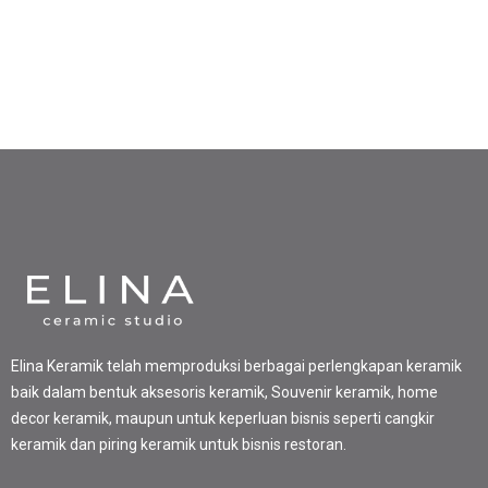
Elina Keramik telah memproduksi berbagai perlengkapan keramik
baik dalam bentuk aksesoris keramik, Souvenir keramik, home
decor keramik, maupun untuk keperluan bisnis seperti cangkir
keramik dan piring keramik untuk bisnis restoran.