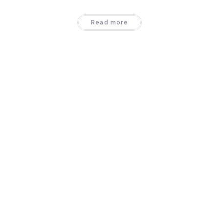
Read more