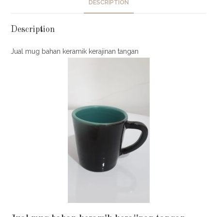
DESCRIPTION
Description
Jual mug bahan keramik kerajinan tangan