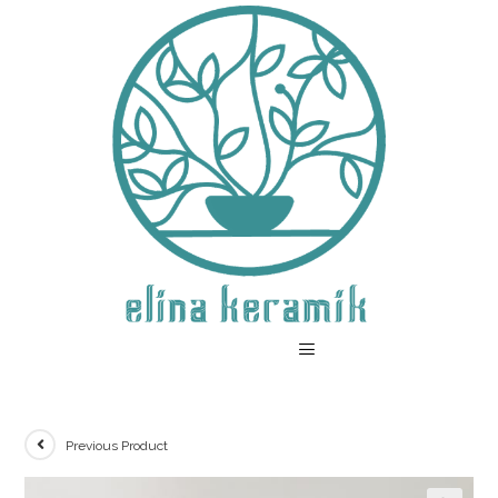
Previous Product