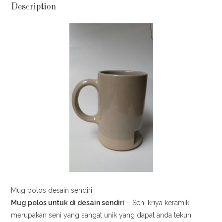
Description
Mug polos desain sendiri
Mug polos untuk di desain sendiri
– Seni kriya keramik
merupakan seni yang sangat unik yang dapat anda tekuni