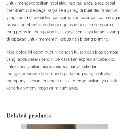
untuk mengekpresikan hobi atau inspirasi anda, anda dapat
membentuk berbagai karya seni yanag di buat dari tanah liat
yang sudah di bersihkan dari campuran pasir dan batuan agar
proses pembentukan dan pengerasan berjalan sempurna,
mug polos ini merupakan hasil karya seni kriya keramik yang
di ciptakan untuk memenuhi kebutuhan bidang printing.
Mug polos ini dapat bubuhi dengan tulisan dan juga gambar
yang anda desain sendiri berdasarkan ekpresi andabaik itu
untuk anda jadikan bisnis maupun hanya sekedar
mengekpresikan ide seni anda pada mug yang nanti akan
mempunyai kesan tersendiri di saat menggunakannya untuk
keperluan menyimpan air minum anda.
Related products