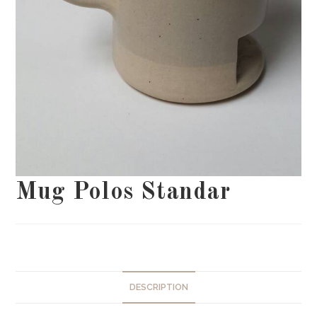
Mug Polos Standar
DESCRIPTION