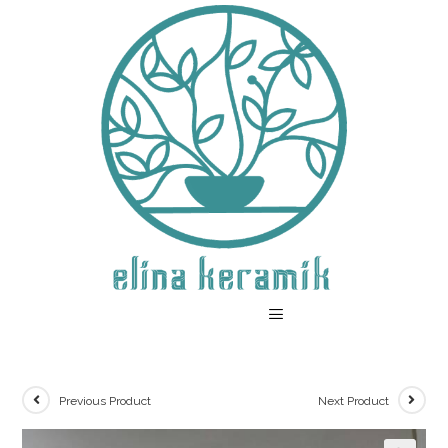
Previous Product
Next Product