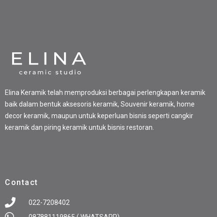
Elina Keramik telah memproduksi berbagai perlengkapan keramik
baik dalam bentuk aksesoris keramik, Souvenir keramik, home
decor keramik, maupun untuk keperluan bisnis seperti cangkir
keramik dan piring keramik untuk bisnis restoran.
Contact
022-7208402
087881119865 ( WHATSAPP)