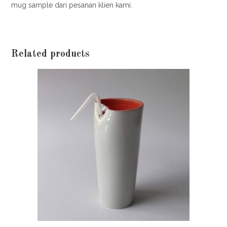
mug sample dari pesanan klien kami.
Related products