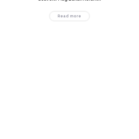
Read more