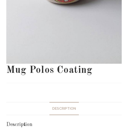
Mug Polos Coating
DESCRIPTION
Description