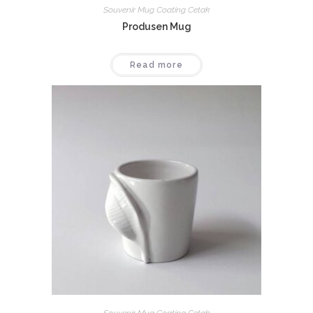
Souvenir Mug Coating Cetak
Produsen Mug
Read more