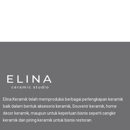
Elina Keramik telah memproduksi berbagai perlengkapan keramik
baik dalam bentuk aksesoris keramik, Souvenir keramik, home
decor keramik, maupun untuk keperluan bisnis seperti cangkir
keramik dan piring keramik untuk bisnis restoran.