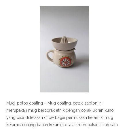
Mug polos coating – Mug coating, cetak, sablon ini
merupakan mug bercorak etnik dengan corak ukiran kuno
yang bisa di letakan di berbagai permukaan keramik,
mug
keramik coating bahan keramik
di atas merupakan salah satu