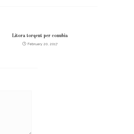
Litora torqent per conubia
February 20, 2017