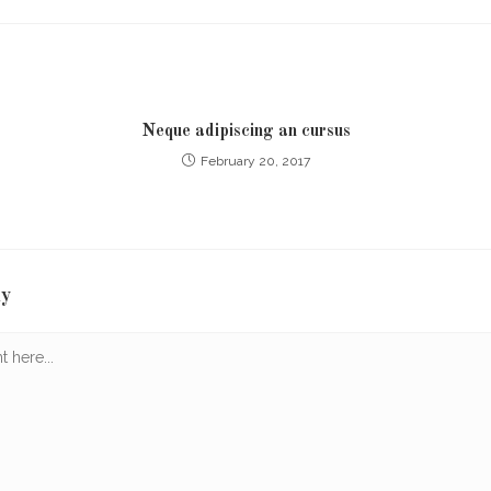
Neque adipiscing an cursus
February 20, 2017
ly