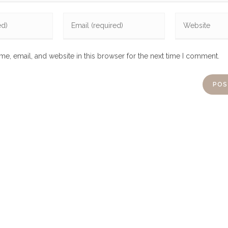
e, email, and website in this browser for the next time I comment.