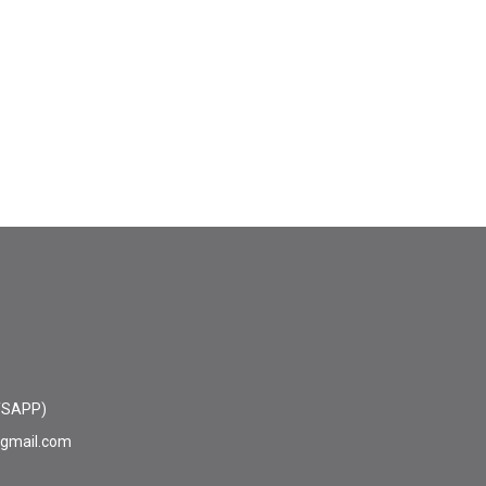
TSAPP)
@gmail.com