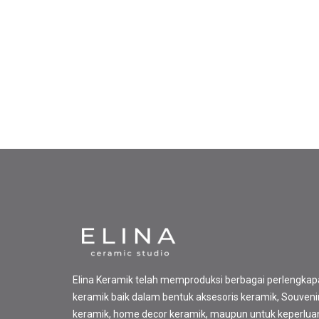
Elina Keramik telah memproduksi berbagai perlengka
keramik baik dalam bentuk aksesoris keramik, Souveni
keramik, home decor keramik, maupun untuk keperlua