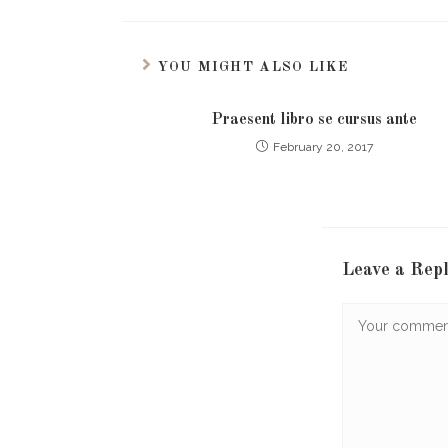
YOU MIGHT ALSO LIKE
Praesent libro se cursus ante
February 20, 2017
Leave a Rep