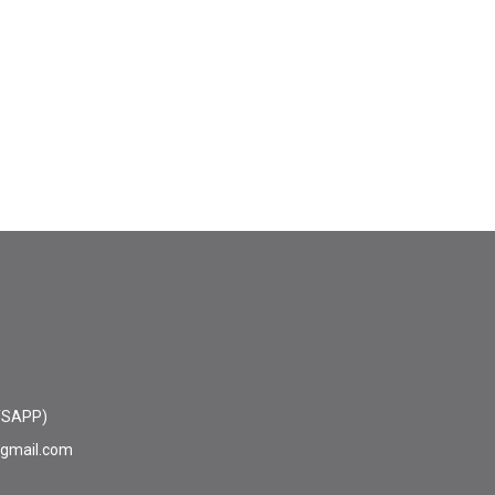
TSAPP)
@gmail.com