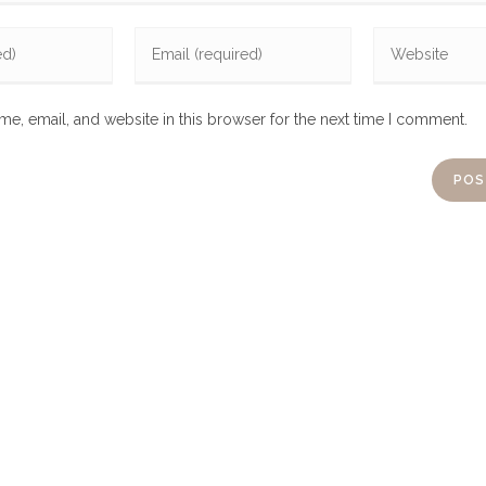
e, email, and website in this browser for the next time I comment.