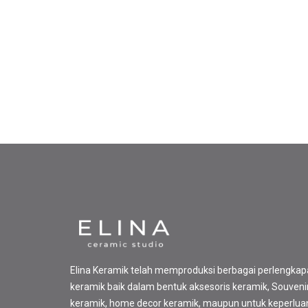
Elina Keramik telah memproduksi berbagai perlengka
keramik baik dalam bentuk aksesoris keramik, Souveni
keramik, home decor keramik, maupun untuk keperlua