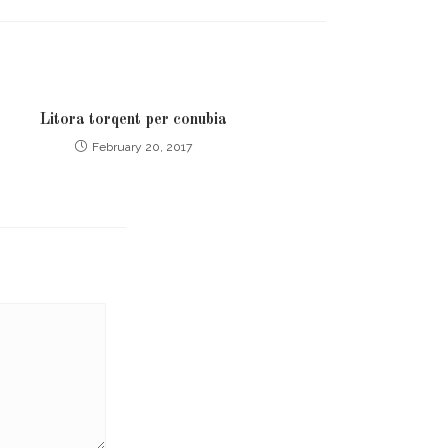
Litora torqent per conubia
February 20, 2017