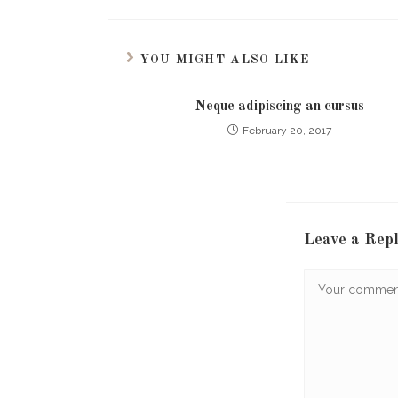
YOU MIGHT ALSO LIKE
Neque adipiscing an cursus
February 20, 2017
Leave a Rep