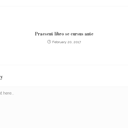
Praesent libro se cursus ante
February 20, 2017
ly